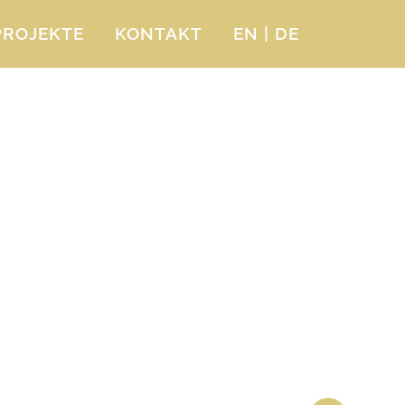
PROJEKTE
KONTAKT
EN | DE